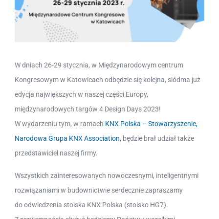
W dniach 26-29 stycznia, w Międzynarodowym centrum
Kongresowym w Katowicach odbędzie się kolejna, siódma już
edycja największych w naszej części Europy,
międzynarodowych targów
4 Design Days 2023!
W wydarzeniu tym, w ramach
KNX Polska – Stowarzyszenie,
Narodowa Grupa KNX Association
, będzie brał udział także
przedstawiciel naszej firmy.
Wszystkich zainteresowanych nowoczesnymi, inteligentnymi
rozwiązaniami w budownictwie serdecznie zapraszamy
do odwiedzenia stoiska KNX Polska (stoisko HG7).