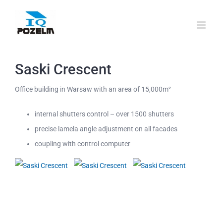
Przejdź
do
zawartości
Saski Crescent
Office building in Warsaw with an area of 15,000m²
internal shutters control – over 1500 shutters
precise lamela angle adjustment on all facades
coupling with control computer