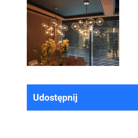
Udostępnij