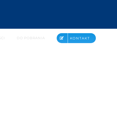
CI
DO POBRANIA
KONTAKT