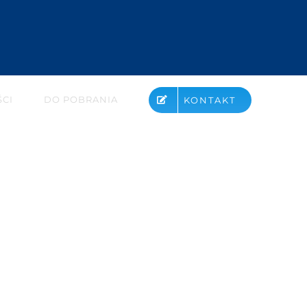
CI
DO POBRANIA
KONTAKT